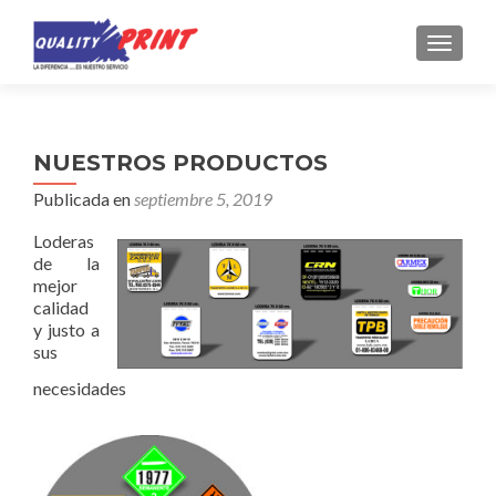
CAMBI
NUESTROS PRODUCTOS
Publicada en
septiembre 5, 2019
Loderas
de la
mejor
calidad
y justo a
sus
necesidades