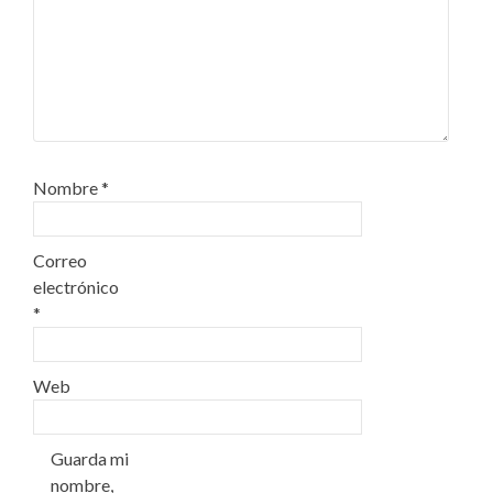
Nombre
*
Correo
electrónico
*
Web
Guarda mi
nombre,