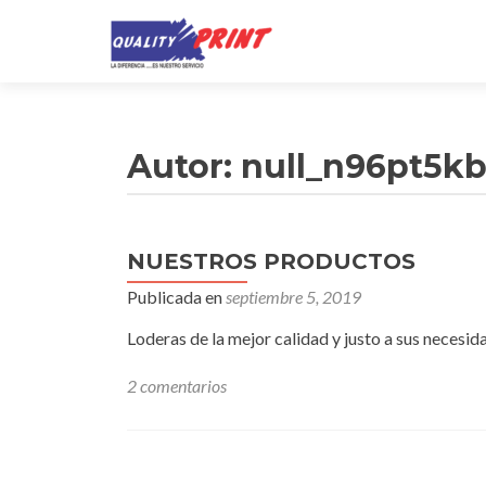
Autor:
null_n96pt5k
NUESTROS PRODUCTOS
Publicada en
septiembre 5, 2019
Loderas de la mejor calidad y justo a sus necesid
2 comentarios